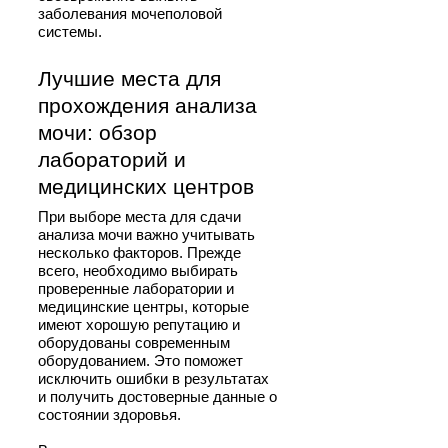
заболевания мочеполовой
системы.
Лучшие места для
прохождения анализа
мочи: обзор
лабораторий и
медицинских центров
При выборе места для сдачи
анализа мочи важно учитывать
несколько факторов. Прежде
всего, необходимо выбирать
проверенные лаборатории и
медицинские центры, которые
имеют хорошую репутацию и
оборудованы современным
оборудованием. Это поможет
исключить ошибки в результатах
и получить достоверные данные о
состоянии здоровья.