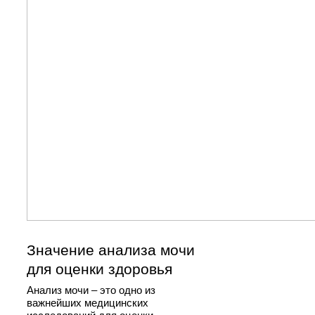
Значение анализа мочи
для оценки здоровья
Анализ мочи – это одно из
важнейших медицинских