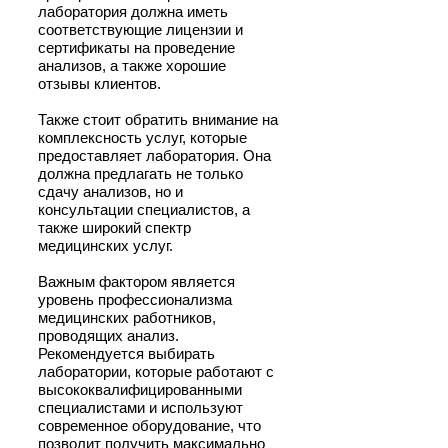
лаборатория должна иметь
соответствующие лицензии и
сертификаты на проведение
анализов, а также хорошие
отзывы клиентов.
Также стоит обратить внимание на
комплексность услуг, которые
предоставляет лаборатория. Она
должна предлагать не только
сдачу анализов, но и
консультации специалистов, а
также широкий спектр
медицинских услуг.
Важным фактором является
уровень профессионализма
медицинских работников,
проводящих анализ.
Рекомендуется выбирать
лаборатории, которые работают с
высококвалифицированными
специалистами и используют
современное оборудование, что
позволит получить максимально