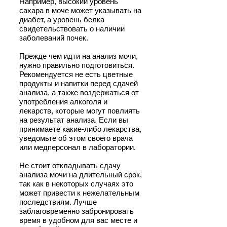
Например, высокий уровень
сахара в моче может указывать на
диабет, а уровень белка
свидетельствовать о наличии
заболеваний почек.
Прежде чем идти на анализ мочи,
нужно правильно подготовиться.
Рекомендуется не есть цветные
продукты и напитки перед сдачей
анализа, а также воздержаться от
употребления алкоголя и
лекарств, которые могут повлиять
на результат анализа. Если вы
принимаете какие-либо лекарства,
уведомьте об этом своего врача
или медперсонал в лаборатории.
Не стоит откладывать сдачу
анализа мочи на длительный срок,
так как в некоторых случаях это
может привести к нежелательным
последствиям. Лучше
заблаговременно забронировать
время в удобном для вас месте и