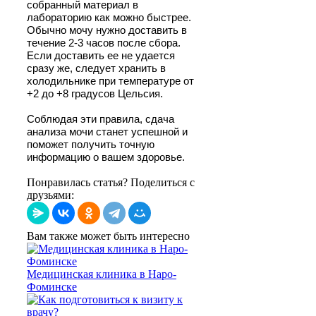
собранный материал в
лабораторию как можно быстрее.
Обычно мочу нужно доставить в
течение 2-3 часов после сбора.
Если доставить ее не удается
сразу же, следует хранить в
холодильнике при температуре от
+2 до +8 градусов Цельсия.
Соблюдая эти правила, сдача
анализа мочи станет успешной и
поможет получить точную
информацию о вашем здоровье.
Понравилась статья? Поделиться с
друзьями:
Вам также может быть интересно
Медицинская клиника в Наро-
Фоминске