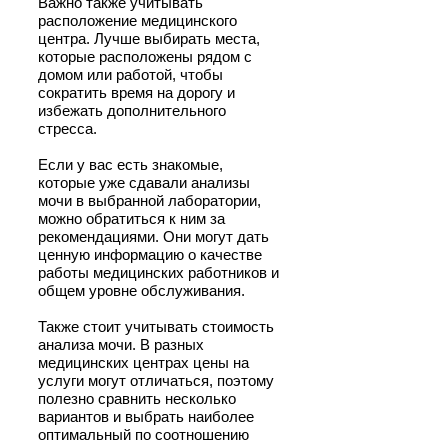
Важно также учитывать
расположение медицинского
центра. Лучше выбирать места,
которые расположены рядом с
домом или работой, чтобы
сократить время на дорогу и
избежать дополнительного
стресса.
Если у вас есть знакомые,
которые уже сдавали анализы
мочи в выбранной лаборатории,
можно обратиться к ним за
рекомендациями. Они могут дать
ценную информацию о качестве
работы медицинских работников и
общем уровне обслуживания.
Также стоит учитывать стоимость
анализа мочи. В разных
медицинских центрах цены на
услуги могут отличаться, поэтому
полезно сравнить несколько
вариантов и выбрать наиболее
оптимальный по соотношению