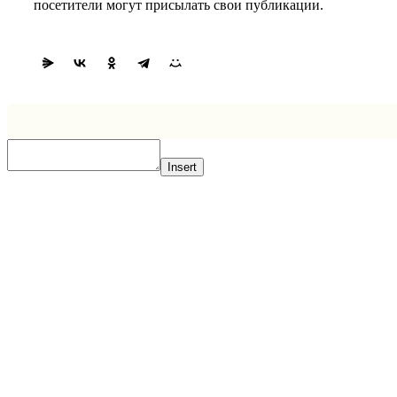
посетители могут присылать свои публикации.
Insert