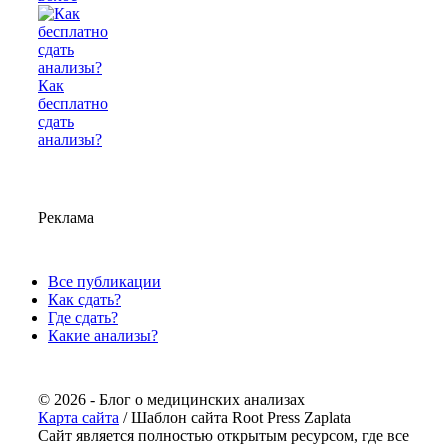
Как
бесплатно
сдать
анализы?
Реклама
Все публикации
Как сдать?
Где сдать?
Какие анализы?
© 2026 - Блог о медицинских анализах
Карта сайта
/ Шаблон сайта Root Press Zaplata
Сайт является полностью открытым ресурсом, где все