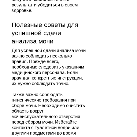
результат и убедиться в своем
здоровье.
Полезные советы для
успешной сдачи
анализа мочи
Для успешной сдачи анализа мочи
важно соблюдать несколько
правил. Прежде всего,
необходимо следовать указаниям
медицинского персонала. Если
врач дал конкретные инструкции,
их нужно соблюдать точно.
Также важно соблюдать
гигиенические требования при
сборе мочи. Необходимо очистить
область вокруг
мочеиспускательного отверстия
перед сбором мочи. Избегайте
контакта с туалетной водой или
другими предметами во время