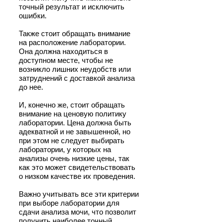
точный результат и исключить
ошибки.
Также стоит обращать внимание
на расположение лаборатории.
Она должна находиться в
доступном месте, чтобы не
возникло лишних неудобств или
затруднений с доставкой анализа
до нее.
И, конечно же, стоит обращать
внимание на ценовую политику
лаборатории. Цена должна быть
адекватной и не завышенной, но
при этом не следует выбирать
лаборатории, у которых на
анализы очень низкие цены, так
как это может свидетельствовать
о низком качестве их проведения.
Важно учитывать все эти критерии
при выборе лаборатории для
сдачи анализа мочи, что позволит
получить наиболее точный