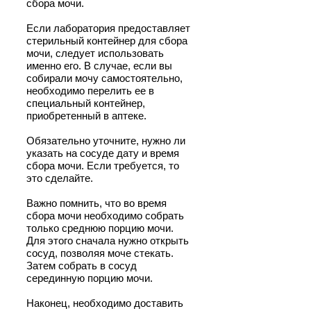
сбора мочи.
Если лаборатория предоставляет
стерильный контейнер для сбора
мочи, следует использовать
именно его. В случае, если вы
собирали мочу самостоятельно,
необходимо перелить ее в
специальный контейнер,
приобретенный в аптеке.
Обязательно уточните, нужно ли
указать на сосуде дату и время
сбора мочи. Если требуется, то
это сделайте.
Важно помнить, что во время
сбора мочи необходимо собрать
только среднюю порцию мочи.
Для этого сначала нужно открыть
сосуд, позволяя моче стекать.
Затем собрать в сосуд
серединную порцию мочи.
Наконец, необходимо доставить