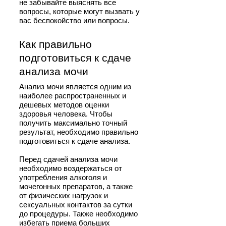
не забывайте выяснять все
вопросы, которые могут вызвать у
вас беспокойство или вопросы.
Как правильно
подготовиться к сдаче
анализа мочи
Анализ мочи является одним из
наиболее распространенных и
дешевых методов оценки
здоровья человека. Чтобы
получить максимально точный
результат, необходимо правильно
подготовиться к сдаче анализа.
Перед сдачей анализа мочи
необходимо воздержаться от
употребления алкоголя и
мочегонных препаратов, а также
от физических нагрузок и
сексуальных контактов за сутки
до процедуры. Также необходимо
избегать приема больших