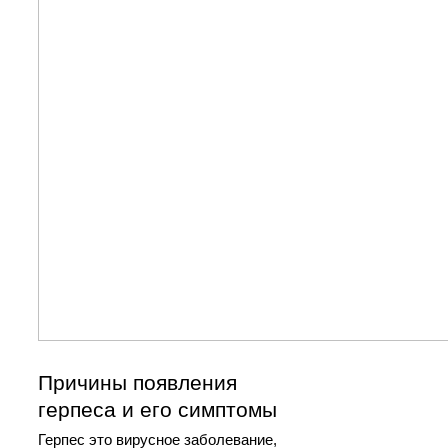
Причины появления
герпеса и его симптомы
Герпес это вирусное заболевание,