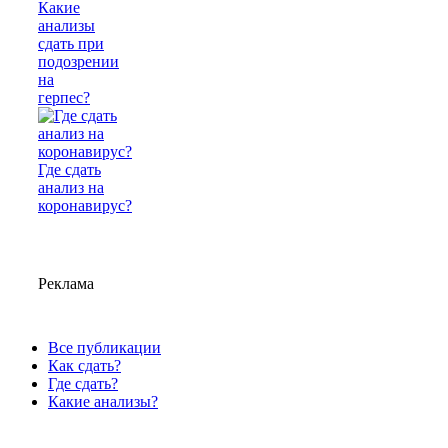
Какие
анализы
сдать при
подозрении
на
герпес?
Где сдать
анализ на
коронавирус?
Реклама
Все публикации
Как сдать?
Где сдать?
Какие анализы?