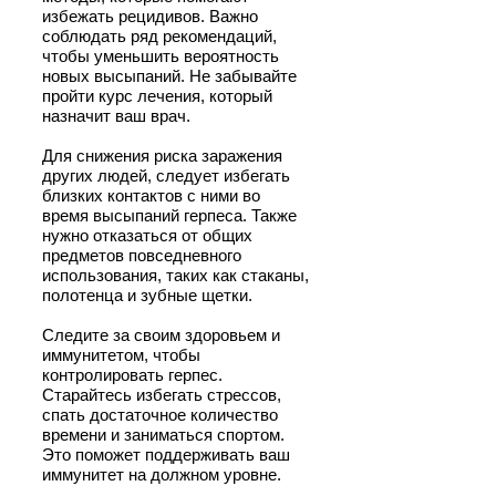
избежать рецидивов. Важно
соблюдать ряд рекомендаций,
чтобы уменьшить вероятность
новых высыпаний. Не забывайте
пройти курс лечения, который
назначит ваш врач.
Для снижения риска заражения
других людей, следует избегать
близких контактов с ними во
время высыпаний герпеса. Также
нужно отказаться от общих
предметов повседневного
использования, таких как стаканы,
полотенца и зубные щетки.
Следите за своим здоровьем и
иммунитетом, чтобы
контролировать герпес.
Старайтесь избегать стрессов,
спать достаточное количество
времени и заниматься спортом.
Это поможет поддерживать ваш
иммунитет на должном уровне.