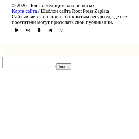
© 2026 - Блог о медицинских анализах
Карта сайта
/ Шаблон сайта Root Press Zaplata
Сайт является полностью открытым ресурсом, где все
посетители могут присылать свои публикации.
Insert