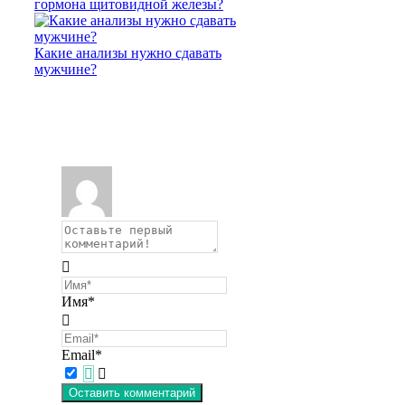
гормона щитовидной железы?
Какие анализы нужно сдавать
мужчине?
Имя*
Email*