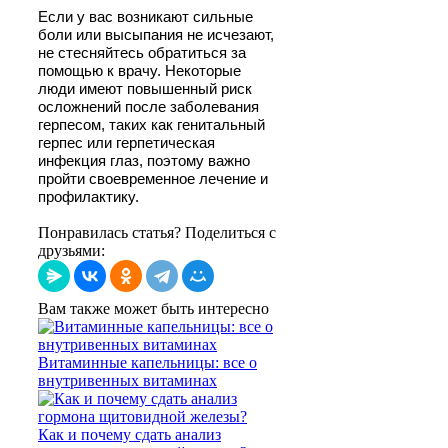
Если у вас возникают сильные
боли или высыпания не исчезают,
не стесняйтесь обратиться за
помощью к врачу. Некоторые
люди имеют повышенный риск
осложнений после заболевания
герпесом, таких как генитальный
герпес или герпетическая
инфекция глаз, поэтому важно
пройти своевременное лечение и
профилактику.
Понравилась статья? Поделиться с
друзьями:
Вам также может быть интересно
Витаминные капельницы: все о
внутривенных витаминах
Как и почему сдать анализ