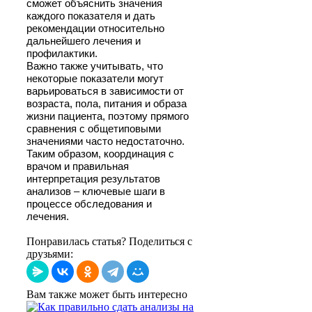
сможет объяснить значения
каждого показателя и дать
рекомендации относительно
дальнейшего лечения и
профилактики.
Важно также учитывать, что
некоторые показатели могут
варьироваться в зависимости от
возраста, пола, питания и образа
жизни пациента, поэтому прямого
сравнения с общетиповыми
значениями часто недостаточно.
Таким образом, координация с
врачом и правильная
интерпретация результатов
анализов – ключевые шаги в
процессе обследования и
лечения.
Понравилась статья? Поделиться с
друзьями:
Вам также может быть интересно