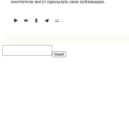
посетители могут присылать свои публикации.
Insert