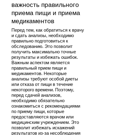
важность правильного
приема пищи и приема
медикаментов
Перед тем, как обратиться к врачу
и сдать анализы, необходимо
правильно подготовиться к
обследованию. Это позволит
получить максимально точные
результаты и избежать ошибок.
Важным аспектом является
правильный прием пищи и
медикаментов. Некоторые
анализы требуют особой диеты
или отказа от пищи в течение
некоторого времени. Поэтому,
перед сдачей анализов,
необходимо обязательно
ознакомиться с рекомендациями
по приему пищи, которые
предоставляются врачом или
медицинским учреждением. Это
позволит избежать искажений
результатов из-за несоблюдения