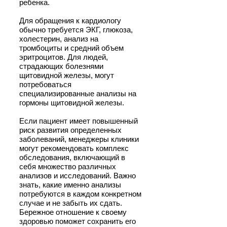
ребенка.
Для обращения к кардиологу
обычно требуется ЭКГ, глюкоза,
холестерин, анализ на
тромбоциты и средний объем
эритроцитов. Для людей,
страдающих болезнями
щитовидной железы, могут
потребоваться
специализированные анализы на
гормоны щитовидной железы.
Если пациент имеет повышенный
риск развития определенных
заболеваний, менеджеры клиники
могут рекомендовать комплекс
обследования, включающий в
себя множество различных
анализов и исследований. Важно
знать, какие именно анализы
потребуются в каждом конкретном
случае и не забыть их сдать.
Бережное отношение к своему
здоровью поможет сохранить его