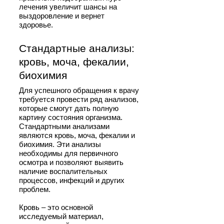
лечения увеличит шансы на
выздоровление и вернет
здоровье.
Стандартные анализы:
кровь, моча, фекалии,
биохимия
Для успешного обращения к врачу
требуется провести ряд анализов,
которые смогут дать полную
картину состояния организма.
Стандартными анализами
являются кровь, моча, фекалии и
биохимия. Эти анализы
необходимы для первичного
осмотра и позволяют выявить
наличие воспалительных
процессов, инфекций и других
проблем.
Кровь – это основной
исследуемый материал,