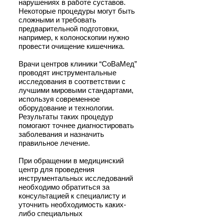
нарушениях в работе суставов.
Некоторые процедуры могут быть
сложными и требовать
предварительной подготовки,
например, к колоноскопии нужно
провести очищение кишечника.
Врачи центров клиники “СоВаМед”
проводят инструментальные
исследования в соответствии с
лучшими мировыми стандартами,
используя современное
оборудование и технологии.
Результаты таких процедур
помогают точнее диагностировать
заболевания и назначить
правильное лечение.
При обращении в медицинский
центр для проведения
инструментальных исследований
необходимо обратиться за
консультацией к специалисту и
уточнить необходимость каких-
либо специальных