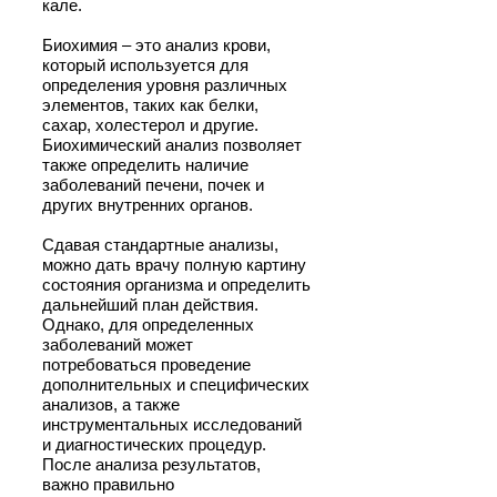
кале.
Биохимия – это анализ крови,
который используется для
определения уровня различных
элементов, таких как белки,
сахар, холестерол и другие.
Биохимический анализ позволяет
также определить наличие
заболеваний печени, почек и
других внутренних органов.
Сдавая стандартные анализы,
можно дать врачу полную картину
состояния организма и определить
дальнейший план действия.
Однако, для определенных
заболеваний может
потребоваться проведение
дополнительных и специфических
анализов, а также
инструментальных исследований
и диагностических процедур.
После анализа результатов,
важно правильно