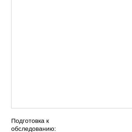
Подготовка к
обследованию: