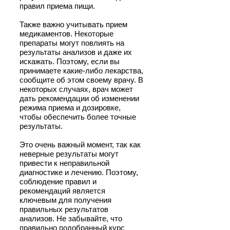
правил приема пищи.
Также важно учитывать прием
медикаментов. Некоторые
препараты могут повлиять на
результаты анализов и даже их
искажать. Поэтому, если вы
принимаете какие-либо лекарства,
сообщите об этом своему врачу. В
некоторых случаях, врач может
дать рекомендации об изменении
режима приема и дозировке,
чтобы обеспечить более точные
результаты.
Это очень важный момент, так как
неверные результаты могут
привести к неправильной
диагностике и лечению. Поэтому,
соблюдение правил и
рекомендаций является
ключевым для получения
правильных результатов
анализов. Не забывайте, что
правильно подобранный курс