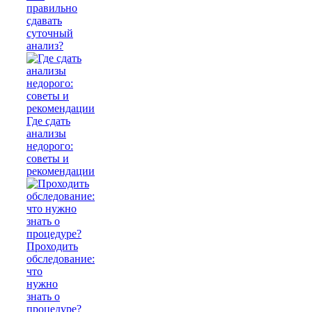
правильно
сдавать
суточный
анализ?
Где сдать
анализы
недорого:
советы и
рекомендации
Проходить
обследование:
что
нужно
знать о
процедуре?