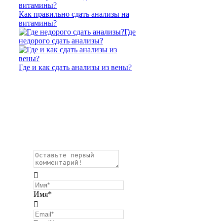
Как правильно сдать анализы на
витамины?
Где
недорого сдать анализы?
Где и как сдать анализы из вены?
Имя*