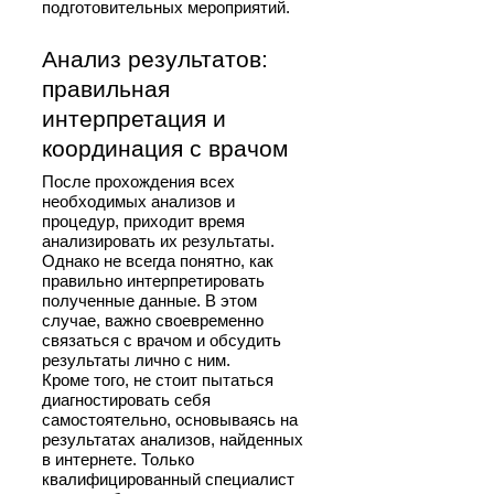
подготовительных мероприятий.
Анализ результатов:
правильная
интерпретация и
координация с врачом
После прохождения всех
необходимых анализов и
процедур, приходит время
анализировать их результаты.
Однако не всегда понятно, как
правильно интерпретировать
полученные данные. В этом
случае, важно своевременно
связаться с врачом и обсудить
результаты лично с ним.
Кроме того, не стоит пытаться
диагностировать себя
самостоятельно, основываясь на
результатах анализов, найденных
в интернете. Только
квалифицированный специалист