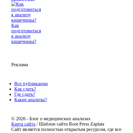
Как
подготовиться
к анализу
кишечника?
Реклама
Все публикации
Как сдать?
Где сдать?
Какие анализы?
© 2026 - Блог о медицинских анализах
Карта сайта
/ Шаблон сайта Root Press Zaplata
Сайт является полностью открытым ресурсом, где все