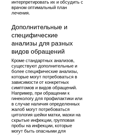
интерпретировать их и обсудить с
врачом оптимальный план
лечения.
Дополнительные и
специфические
анализы для разных
видов обращений
Кроме стандартных анализов,
существуют дополнительные и
более специфические анализы,
которые могут потребоваться в
зависимости от конкретных
симптомов и видов обращений.
Например, при обращении к
гинекологу для профилактики или
в случае наличия определенных
жалоб могут потребоваться
цитология шейки матки, мазки на
скрытые инфекции, групповая
пробы на инфекции, которые
могут быть опасными для