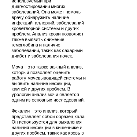
используемый при
диагностировании многих
заболеваний. Она может помочь
врачу обнаружить наличие
инфекций, аллергий, заболеваний
кроветворной системы и других
проблем. Анализ крови позволяет
также выявить снижение
гемоглобина и наличие
заболеваний, таких как сахарный
диабет и заболевания почек.
Моча – это также важный анализ,
который позволяет оценить
работу мочевыводящей системы и
выявить наличие инфекций,
камней и других проблем. В
урологии анализ мочи является
одним из основных исследований.
Фекалии – это анализ, который
представляет собой образец кала.
Он используется для выявления
наличия инфекций в кишечнике и
других проблем, таких как кровь в