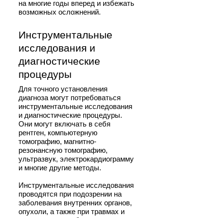
на многие годы вперед и избежать
возможных осложнений.
Инструментальные
исследования и
диагностические
процедуры
Для точного установления
диагноза могут потребоваться
инструментальные исследования
и диагностические процедуры.
Они могут включать в себя
рентген, компьютерную
томографию, магнитно-
резонансную томографию,
ультразвук, электрокардиограмму
и многие другие методы.
Инструментальные исследования
проводятся при подозрении на
заболевания внутренних органов,
опухоли, а также при травмах и